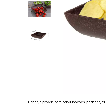
Bandeja própria para servir lanches, petiscos, 