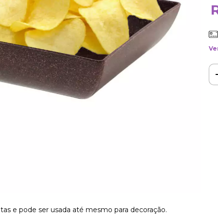
Ve
frutas e pode ser usada até mesmo para decoração.