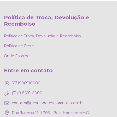
Política de Troca, Devolução e
Reembolso
Política de Troca, Devolução e Reembolso
Política de Frete
Onde Estamos
Entre em contato
5531986910000
(31) 9.8691-0000
contato@gestaoderestaurantes.com.br
Rua Jurema 15 sl 303 - Belo Horizonte/MG