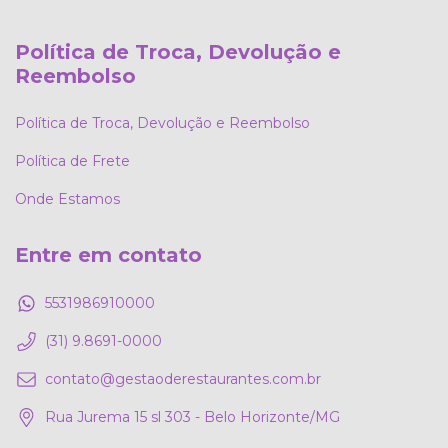
Política de Troca, Devolução e
Reembolso
Política de Troca, Devolução e Reembolso
Política de Frete
Onde Estamos
Entre em contato
5531986910000
(31) 9.8691-0000
contato@gestaoderestaurantes.com.br
Rua Jurema 15 sl 303 - Belo Horizonte/MG