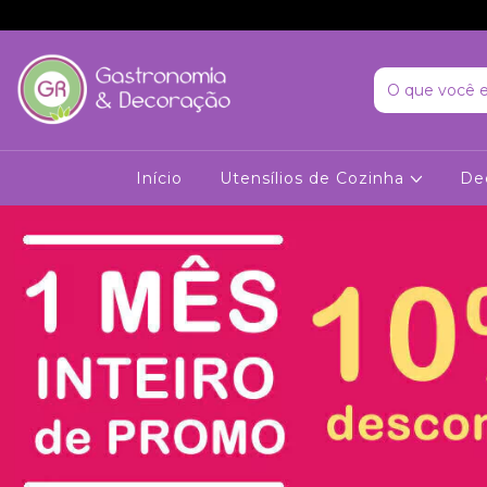
Início
Utensílios de Cozinha
De