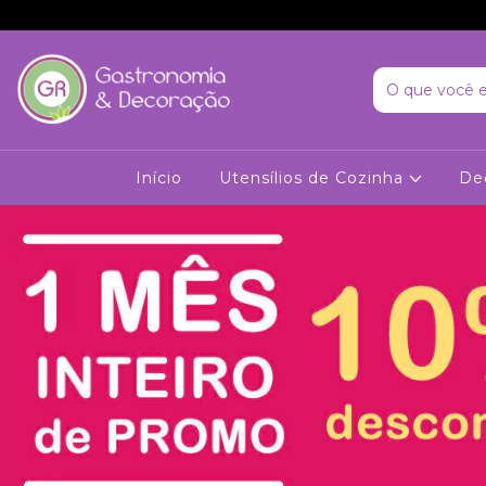
Início
Utensílios de Cozinha
De