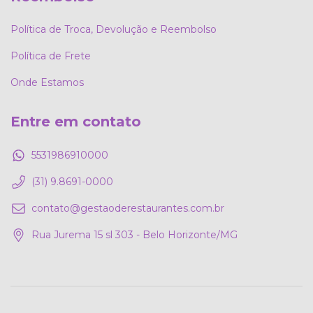
Política de Troca, Devolução e Reembolso
Política de Frete
Onde Estamos
Entre em contato
5531986910000
(31) 9.8691-0000
contato@gestaoderestaurantes.com.br
Rua Jurema 15 sl 303 - Belo Horizonte/MG