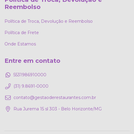
Reembolso
Política de Troca, Devolução e Reembolso
Política de Frete
Onde Estamos
Entre em contato
5531986910000
(31) 9.8691-0000
contato@gestaoderestaurantes.com.br
Rua Jurema 15 sl 303 - Belo Horizonte/MG