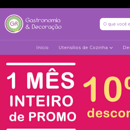
Início
Utensílios de Cozinha
De