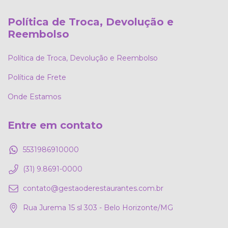
Política de Troca, Devolução e
Reembolso
Política de Troca, Devolução e Reembolso
Política de Frete
Onde Estamos
Entre em contato
5531986910000
(31) 9.8691-0000
contato@gestaoderestaurantes.com.br
Rua Jurema 15 sl 303 - Belo Horizonte/MG