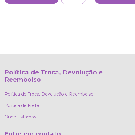
Política de Troca, Devolução e
Reembolso
Política de Troca, Devolução e Reembolso
Política de Frete
Onde Estamos
Entre em contato