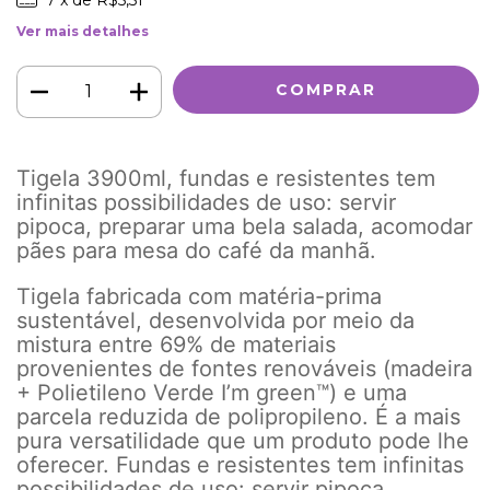
Ver mais detalhes
Tigela 3900ml, fundas e resistentes tem
infinitas possibilidades de uso: servir
pipoca, preparar uma bela salada, acomodar
pães para mesa do café da manhã.
Tigela fabricada com matéria-prima
sustentável, desenvolvida por meio da
mistura entre 69% de materiais
provenientes de fontes renováveis (madeira
+ Polietileno Verde I’m green™) e uma
parcela reduzida de polipropileno. É a mais
pura versatilidade que um produto pode lhe
oferecer. Fundas e resistentes tem infinitas
possibilidades de uso: servir pipoca,