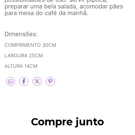
preparar uma bela salada, acomodar pães
para mesa do café da manhã.
Dimensões:
COMPRIMENTO 30CM
LARGURA 25CM
ALTURA 14CM
Compre junto