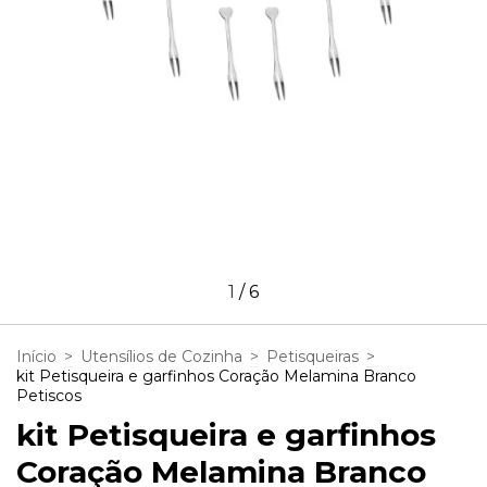
1
/
6
Início
>
Utensílios de Cozinha
>
Petisqueiras
>
kit Petisqueira e garfinhos Coração Melamina Branco
Petiscos
kit Petisqueira e garfinhos
Coração Melamina Branco