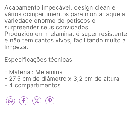
Acabamento impecável, design clean e
vários ocmpartimentos para montar aquela
variedade enorme de petiscos e
surpreender seus convidados.
Produzido em melamina, é super resistente
e não tem cantos vivos, facilitando muito a
limpeza.
Especificações técnicas
- Material: Melamina
- 27,5 cm de diâmetro x 3,2 cm de altura
- 4 compartimentos