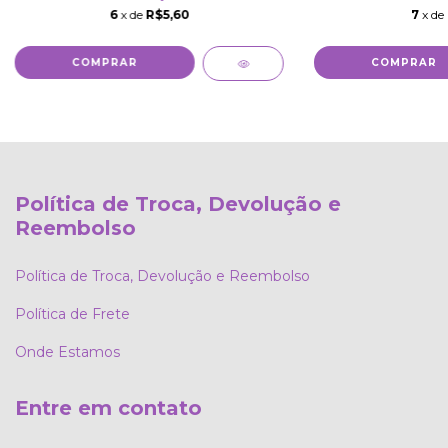
6
x de
R$5,60
7
x de
Política de Troca, Devolução e
Reembolso
Política de Troca, Devolução e Reembolso
Política de Frete
Onde Estamos
Entre em contato