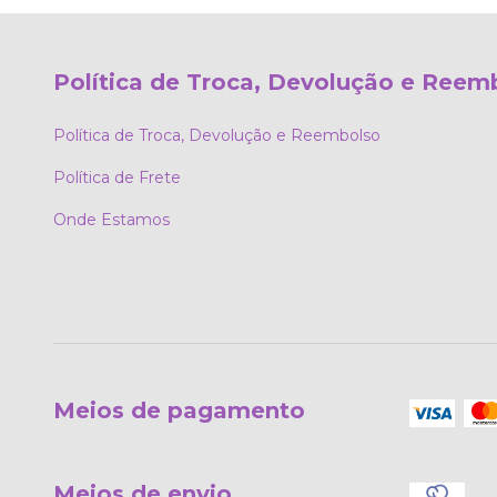
Política de Troca, Devolução e Reem
Política de Troca, Devolução e Reembolso
Política de Frete
Onde Estamos
Meios de pagamento
Meios de envio