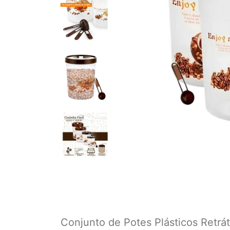
Conjunto de Potes Plásticos Retrá