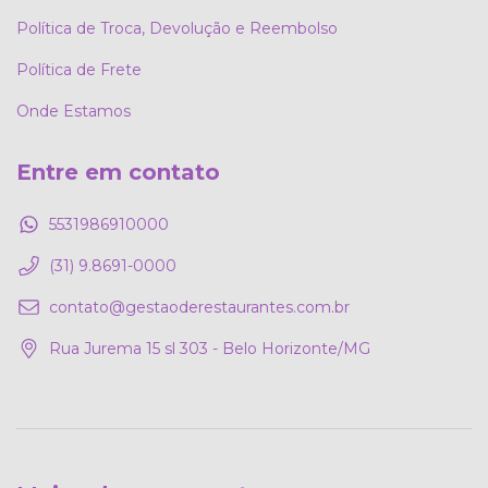
Política de Troca, Devolução e Reembolso
Política de Frete
Onde Estamos
Entre em contato
5531986910000
(31) 9.8691-0000
contato@gestaoderestaurantes.com.br
Rua Jurema 15 sl 303 - Belo Horizonte/MG