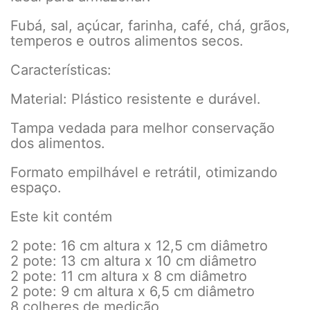
Fubá, sal, açúcar, farinha, café, chá, grãos,
temperos e outros alimentos secos.
Características:
Material: Plástico resistente e durável.
Tampa vedada para melhor conservação
dos alimentos.
Formato empilhável e retrátil, otimizando
espaço.
Este kit contém
2 pote: 16 cm altura x 12,5 cm diâmetro
2 pote: 13 cm altura x 10 cm diâmetro
2 pote: 11 cm altura x 8 cm diâmetro
2 pote: 9 cm altura x 6,5 cm diâmetro
8 colheres de medição