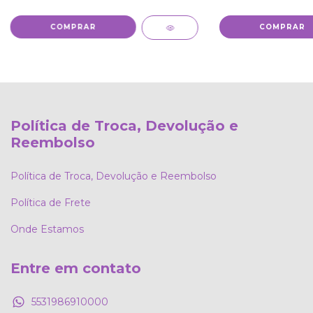
Política de Troca, Devolução e
Reembolso
Política de Troca, Devolução e Reembolso
Política de Frete
Onde Estamos
Entre em contato
5531986910000