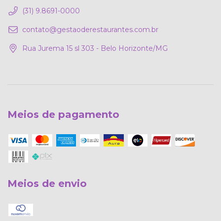
(31) 9.8691-0000
contato@gestaoderestaurantes.com.br
Rua Jurema 15 sl 303 - Belo Horizonte/MG
Meios de pagamento
Meios de envio