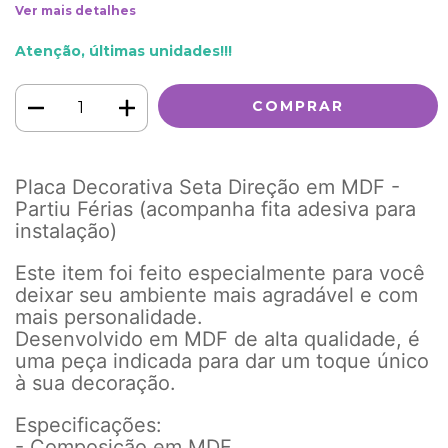
Ver mais detalhes
Atenção, últimas unidades!!!
Placa Decorativa Seta Direção em MDF -
Partiu Férias
(acompanha fita adesiva para
instalação)
Este item foi feito especialmente para você
deixar seu ambiente mais agradável e com
mais personalidade.
Desenvolvido em MDF de alta qualidade, é
uma peça indicada para dar um toque único
à sua decoração.
Especificações:
- Composição em MDF