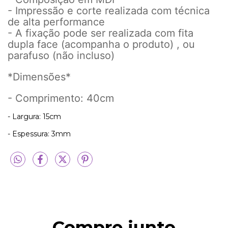
- Impressão e corte realizada com técnica
de alta performance
- A fixação pode ser realizada com fita
dupla face (acompanha o produto) , ou
parafuso (não incluso)
*Dimensões*
- Comprimento: 40cm
- Largura: 15cm
- Espessura: 3mm
Compre junto