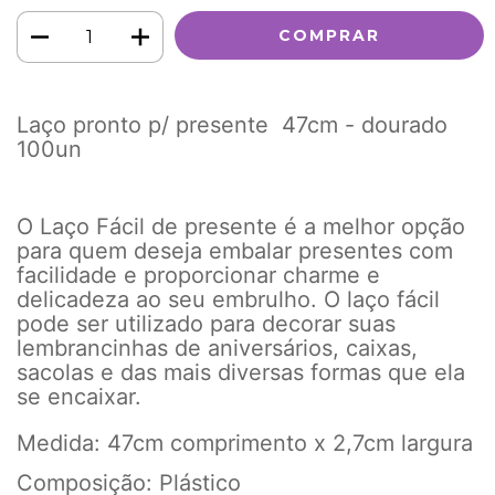
Laço pronto p/ presente 47cm - dourado
100un
O Laço Fácil de presente é a melhor opção
para quem deseja embalar presentes com
facilidade e proporcionar charme e
delicadeza ao seu embrulho. O laço fácil
pode ser utilizado para decorar suas
lembrancinhas de aniversários, caixas,
sacolas e das mais diversas formas que ela
se encaixar.
Medida: 47cm comprimento x 2,7cm largura
Composição: Plástico