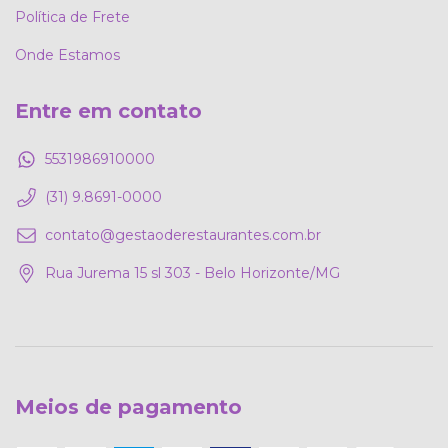
Política de Frete
Onde Estamos
Entre em contato
5531986910000
(31) 9.8691-0000
contato@gestaoderestaurantes.com.br
Rua Jurema 15 sl 303 - Belo Horizonte/MG
Meios de pagamento