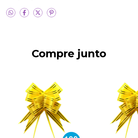
Compre junto