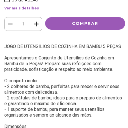
Ver mais detalhes
JOGO DE UTENSÍLIOS DE COZINHA EM BAMBU 5 PEÇAS
Apresentamos o Conjunto de Utensílios de Cozinha em
Bambu de 5 Peças! Prepare suas refeições com
praticidade, sofisticação e respeito ao meio ambiente.
O conjunto inclui:
- 2 colheres de bambu, perfeitas para mexer e servir seus
alimentos com delicadeza.
- 2 espátulas de bambu, ideais para o preparo de alimentos
e garantindo o máximo de eficiência.
- 1 suporte de bambu, para manter seus utensílios
organizados e sempre ao alcance das mãos.
Dimensões: