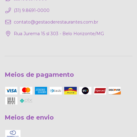
(31) 9.8691-0000
contato@gestaoderestaurantes.com.br
Rua Jurema 15 sl 303 - Belo Horizonte/MG
Meios de pagamento
Meios de envio