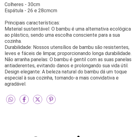
Colheres - 30cm
Espátula - 26 e 28cmcm
Principais características:
Material sustentável: O bambu é uma alternativa ecológica
ao plástico, sendo uma escolha consciente para a sua
cozinha.
Durabilidade: Nossos utensílios de bambu são resistentes,
leves e fáceis de limpar, proporcionando longa durabilidade.
Não arranha panelas: O bambu é gentil com as suas panelas
antiaderentes, evitando danos e prolongando sua vida útil.
Design elegante: A beleza natural do bambu dá um toque
especial à sua cozinha, tornando-a mais convidativa e
agradável.