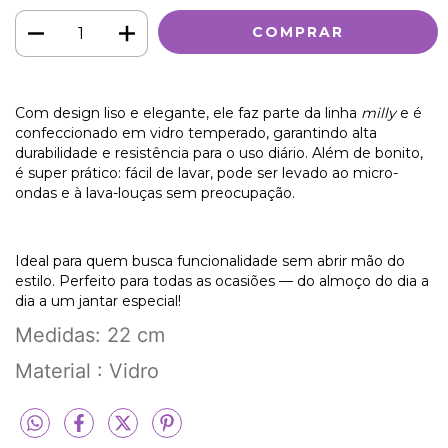
Com design liso e elegante, ele faz parte da linha
milly
e é
confeccionado em vidro temperado, garantindo alta
durabilidade e resistência para o uso diário. Além de bonito,
é super prático: fácil de lavar, pode ser levado ao micro-
ondas e à lava-louças sem preocupação.
Ideal para quem busca funcionalidade sem abrir mão do
estilo. Perfeito para todas as ocasiões — do almoço do dia a
dia a um jantar especial!
Medidas: 22 cm
Material : Vidro