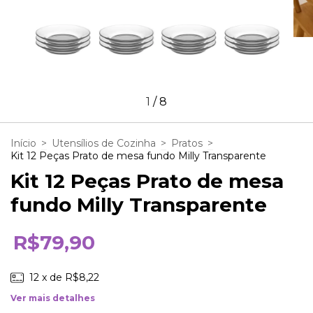
1
/
8
Início
>
Utensílios de Cozinha
>
Pratos
>
Kit 12 Peças Prato de mesa fundo Milly Transparente
Kit 12 Peças Prato de mesa
fundo Milly Transparente
R$79,90
12
x de
R$8,22
Ver mais detalhes