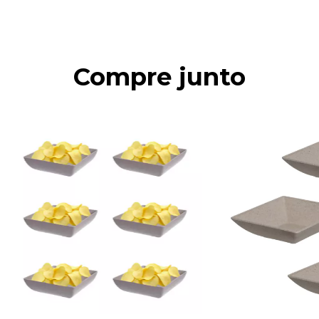
Compre junto