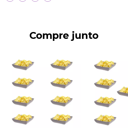
Compre junto