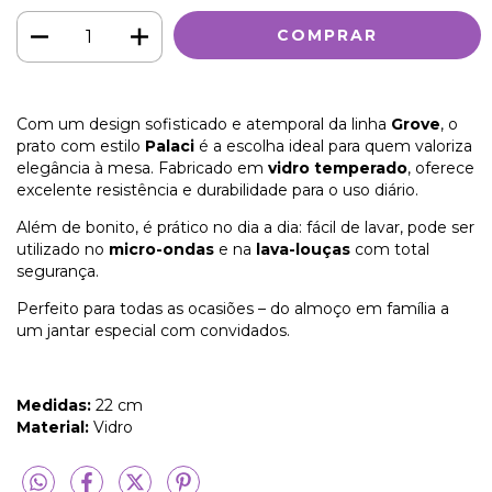
Com um design sofisticado e atemporal da linha
Grove
, o
prato com estilo
Palaci
é a escolha ideal para quem valoriza
elegância à mesa. Fabricado em
vidro temperado
, oferece
excelente resistência e durabilidade para o uso diário.
Além de bonito, é prático no dia a dia: fácil de lavar, pode ser
utilizado no
micro-ondas
e na
lava-louças
com total
segurança.
Perfeito para todas as ocasiões – do almoço em família a
um jantar especial com convidados.
Medidas:
22 cm
Material:
Vidro