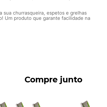
 sua churrasqueira, espetos e grelhas
o! Um produto que garante facilidade na
Compre junto