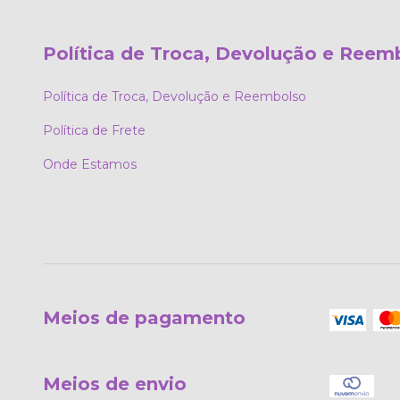
Política de Troca, Devolução e Reem
Política de Troca, Devolução e Reembolso
Política de Frete
Onde Estamos
Meios de pagamento
Meios de envio