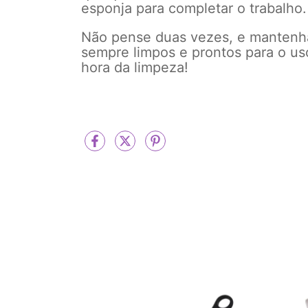
esponja para completar o trabalho.
Não pense duas vezes, e mantenha
sempre limpos e prontos para o us
hora da limpeza!