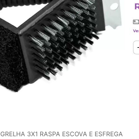
Ve
GRELHA 3X1 RASPA ESCOVA E ESFREGA