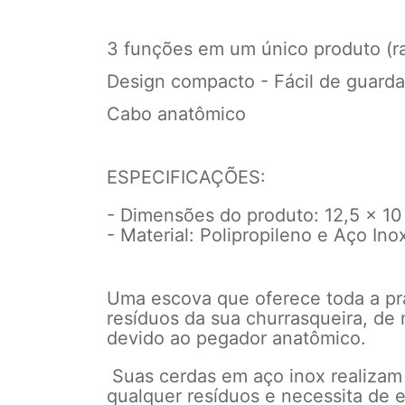
3 funções em um único produto (ra
Design compacto - Fácil de guarda
Cabo anatômico
ESPECIFICAÇÕES:
- Dimensões do produto: 12,5 x 10
- Material: Polipropileno e Aço Ino
Uma escova que oferece toda a pr
resíduos da sua churrasqueira, de 
devido ao pegador anatômico.
Suas cerdas em aço inox realizam
qualquer resíduos e necessita de 