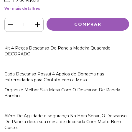
Ver mais detalhes
Kit 4 Peças Descanso De Panela Madeira Quadrado
DECORADO
Cada Descanso Possui 4 Apoios de Borracha nas
extremidades para Contato com a Mesa.
Organize Melhor Sua Mesa Com O Descanso De Panela
Bambu .
Além De Agilidade e segurança Na Hora Servir, O Descanso
De Panela deixa sua mesa de decorada Com Muito Bom
Gosto.