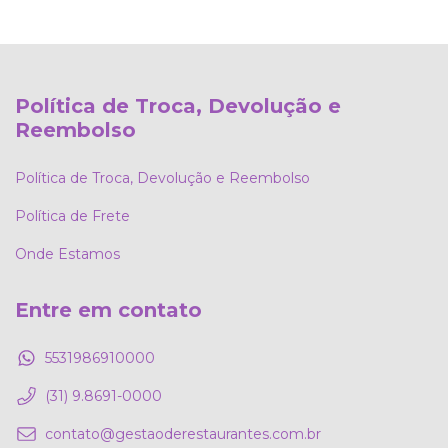
Política de Troca, Devolução e
Reembolso
Política de Troca, Devolução e Reembolso
Política de Frete
Onde Estamos
Entre em contato
5531986910000
(31) 9.8691-0000
contato@gestaoderestaurantes.com.br