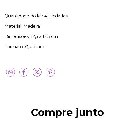
Quantidade do kit: 4 Unidades
Material: Madeira
Dimensões: 12,5 x 12,5 cm
Formato: Quadrado
Compre junto