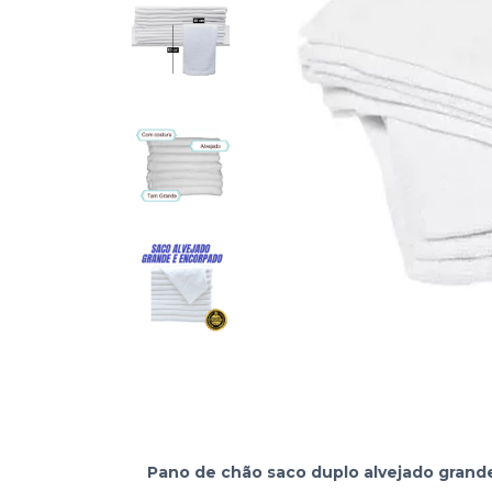
Pano de chão saco duplo alvejado gran