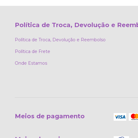
Política de Troca, Devolução e Reem
Política de Troca, Devolução e Reembolso
Política de Frete
Onde Estamos
Meios de pagamento