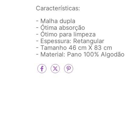
Características:
- Malha dupla
- Ótima absorção
- Ótimo para limpeza
- Espessura: Retangular
- Tamanho 46 cm X 83 cm
- Material: Pano 100% Algodão