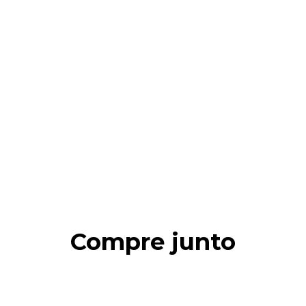
Compre junto