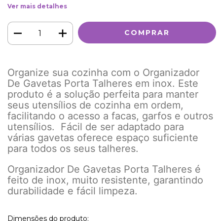
Ver mais detalhes
Organize sua cozinha com o Organizador
De Gavetas Porta Talheres em inox. Este
produto é a solução perfeita para manter
seus utensílios de cozinha em ordem,
facilitando o acesso a facas, garfos e outros
utensílios. Fácil de ser adaptado para
várias gavetas oferece espaço suficiente
para todos os seus talheres.
Organizador De Gavetas Porta Talheres
é
feito de inox, muito resistente, garantindo
durabilidade e fácil limpeza.
Dimensões do produto: