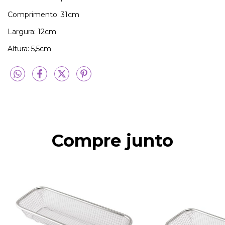
Comprimento: 31cm
Largura: 12cm
Altura: 5,5cm
Compre junto