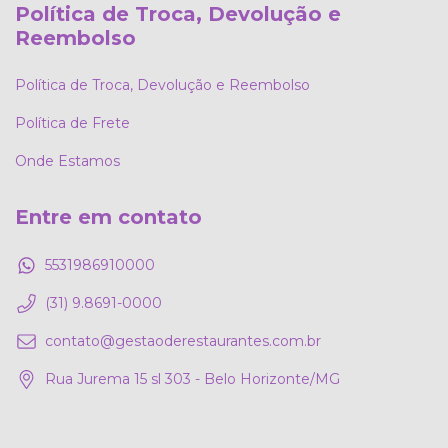
Política de Troca, Devolução e
Reembolso
Política de Troca, Devolução e Reembolso
Política de Frete
Onde Estamos
Entre em contato
5531986910000
(31) 9.8691-0000
contato@gestaoderestaurantes.com.br
Rua Jurema 15 sl 303 - Belo Horizonte/MG